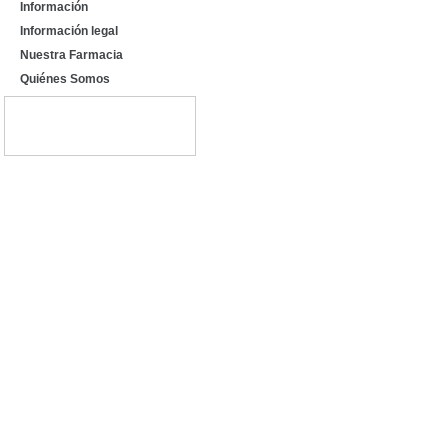
Información
Información legal
Nuestra Farmacia
Quiénes Somos