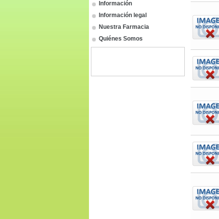
Información
Información legal
Nuestra Farmacia
Quiénes Somos