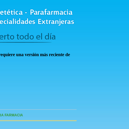
requiere una versión más reciente de
RA FARMACIA