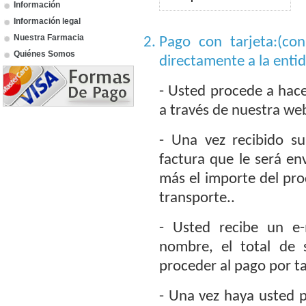
Información
Información legal
Nuestra Farmacia
Pago con tarjeta:(co
Quiénes Somos
directamente a la enti
- Usted procede a hace
a través de nuestra we
- Una vez recibido s
factura que le será en
más el importe del prod
transporte..
- Usted recibe un e-
nombre, el total de
proceder al pago por ta
- Una vez haya usted p