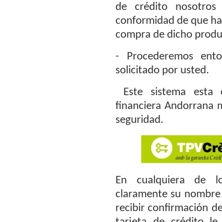
de crédito nosotros
conformidad de que ha 
compra de dicho produ
- Procederemos ento
solicitado por usted.
Este sistema esta 
financiera Andorrana 
seguridad.
En cualquiera de l
claramente su nombre 
recibir confirmación de