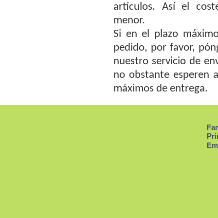
artículos. Así el cos
menor.
Si en el plazo máximo
pedido, por favor, pó
nuestro servicio de env
no obstante esperen a
máximos de entrega.
Far
Pri
Em