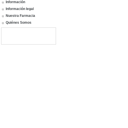
Información
Información legal
Nuestra Farmacia
Quiénes Somos