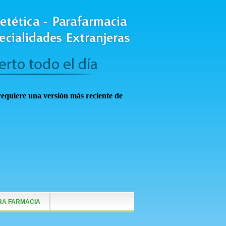
requiere una versión más reciente de
RA FARMACIA